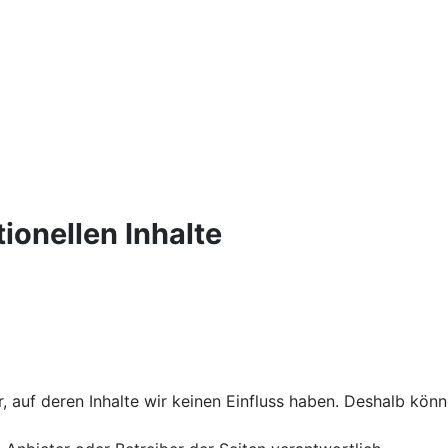
ionellen Inhalte
, auf deren Inhalte wir keinen Einfluss haben. Deshalb kön