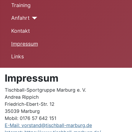
Training
Anfahrt
Kontakt
Impressum
Links
Impressum
Tischball-Sportgruppe Marburg e. V.
Andrea Rippich
Friedrich-Ebert-Str. 12
35039 Marburg
Mobil: 0176 57 642 151
E-Mail: vorstand@tischball-marburg.de