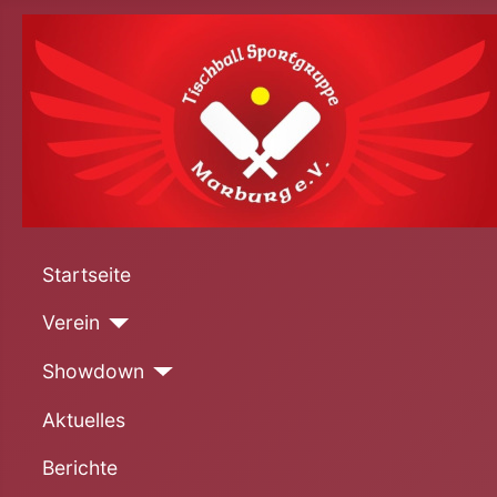
Startseite
Verein
Showdown
Aktuelles
Berichte