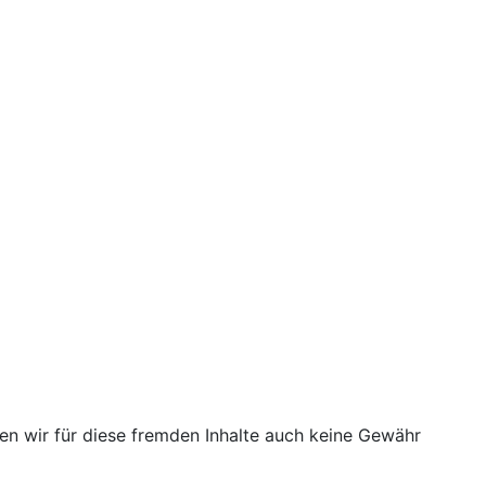
nen wir für diese fremden Inhalte auch keine Gewähr